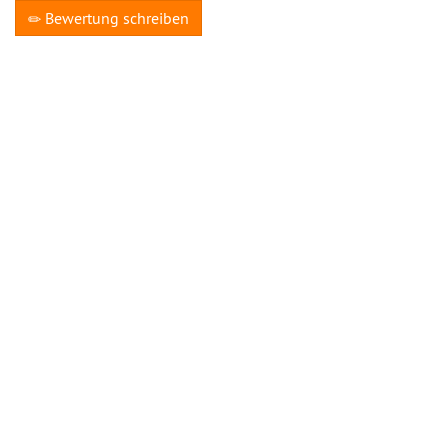
Bewertung schreiben