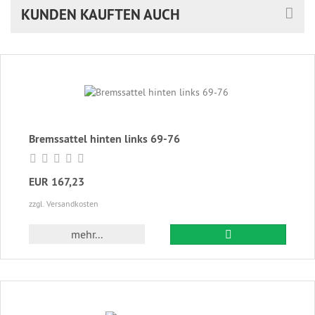
KUNDEN KAUFTEN AUCH
Bremssattel hinten links 69-76
EUR 167,23
zzgl. Versandkosten
In den Warenkor
mehr...