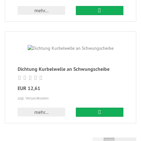
mehr...
Dichtung Kurbelwelle an Schwungscheibe
EUR 12,61
zzgl. Versandkosten
mehr...