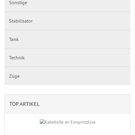
Sonstige
Stabilisator
Tank
Technik
Züge
TOP ARTIKEL