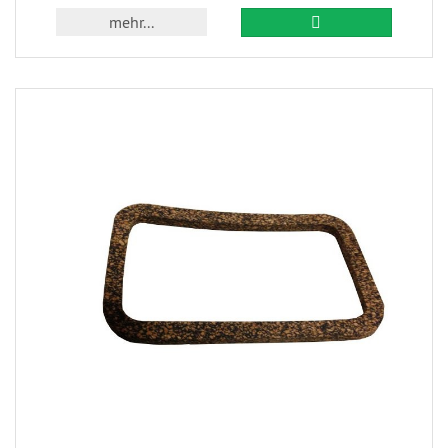
mehr...