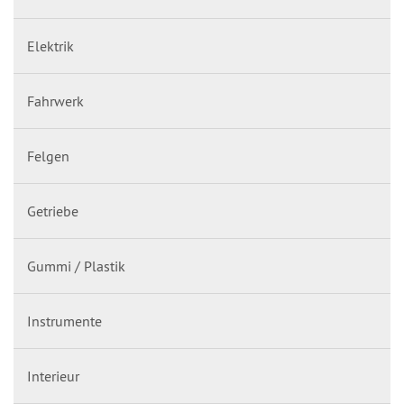
Elektrik
Fahrwerk
Felgen
Getriebe
Gummi / Plastik
Instrumente
Interieur