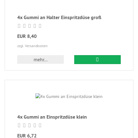
4x Gummi an Halter Einspritzdüse groß
EUR 8,40
zzgl. Versandkosten
mehr...
4x Gummi an Einspritzdüse klein
EUR 6,72