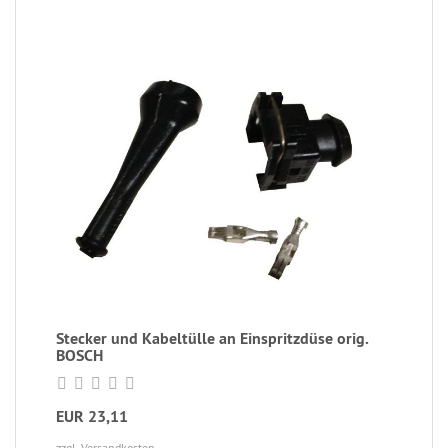
Stecker und Kabeltülle an Einspritzdüse orig.
BOSCH
EUR 23,11
zzgl. Versandkosten