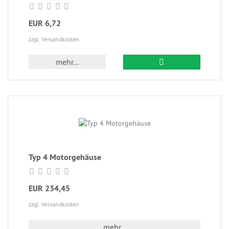
EUR 6,72
zzgl. Versandkosten
mehr...
Typ 4 Motorgehäuse
EUR 234,45
zzgl. Versandkosten
mehr...