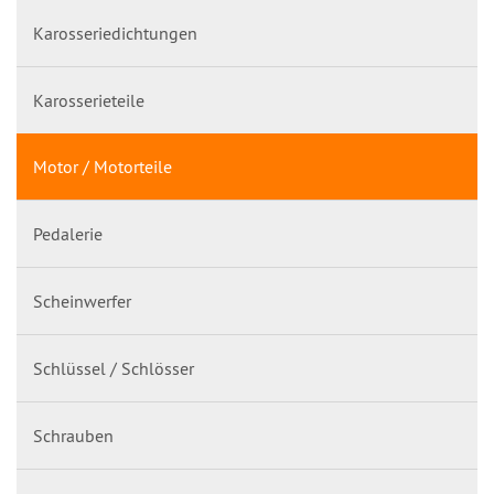
Karosseriedichtungen
Karosserieteile
Motor / Motorteile
Pedalerie
Scheinwerfer
Schlüssel / Schlösser
Schrauben