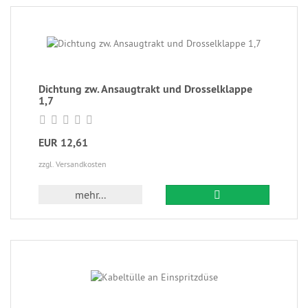
Dichtung zw. Ansaugtrakt und Drosselklappe
1,7
EUR 12,61
zzgl. Versandkosten
mehr...