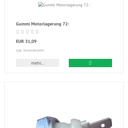
Gummi Motorlagerung 72-
EUR 31,09
zzgl. Versandkosten
mehr...