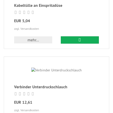
Kabeltülle an Einspritzdüse
EUR 5,04
zzgl. Versandkosten
mehr...
Verbinder Unterdruckschlauch
EUR 12,61
zzgl. Versandkosten