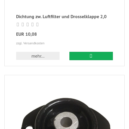
Dichtung zw. Luftfilter und Drosselklappe 2,0
EUR 10,08
zzgl. Versandkosten
mehr...