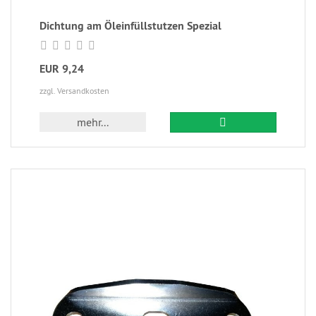
Dichtung am Öleinfüllstutzen Spezial
EUR 9,24
zzgl. Versandkosten
mehr...