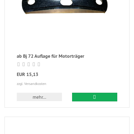
ab Bj 72 Auflage für Motorträger
EUR 15,13
zzgl. Versandkosten
mehr...