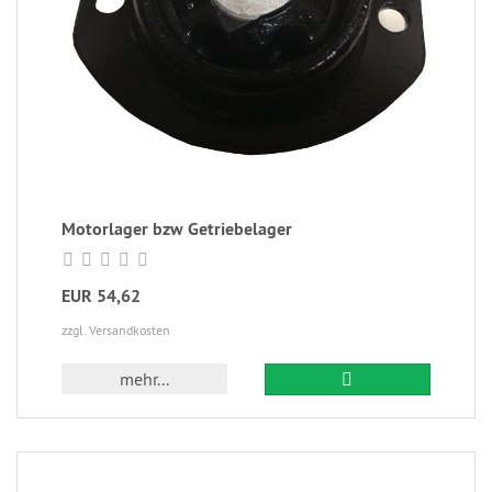
Motorlager bzw Getriebelager
EUR 54,62
zzgl. Versandkosten
mehr...