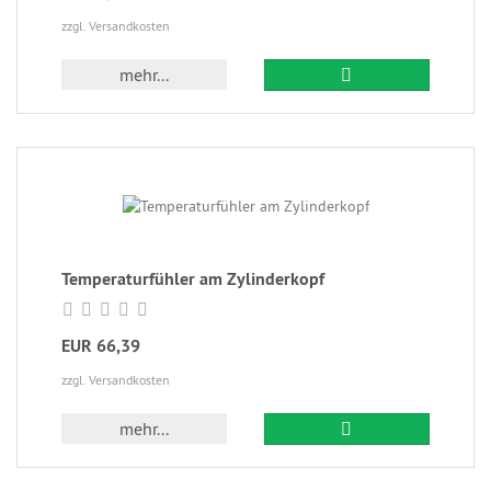
zzgl. Versandkosten
mehr...
Temperaturfühler am Zylinderkopf
EUR 66,39
zzgl. Versandkosten
mehr...