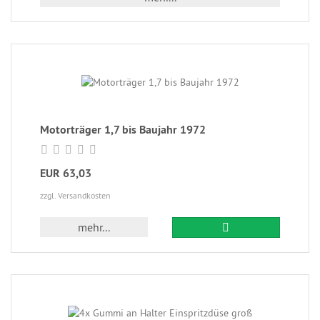
Motorträger 1,7 bis Baujahr 1972
EUR 63,03
zzgl. Versandkosten
mehr...