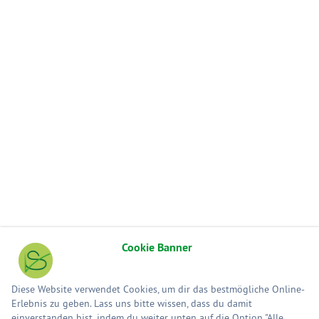
Cookie Banner
Diese Website verwendet Cookies, um dir das bestmögliche Online-
Erlebnis zu geben. Lass uns bitte wissen, dass du damit
einverstanden bist, indem du weiter unten auf die Option "Alle