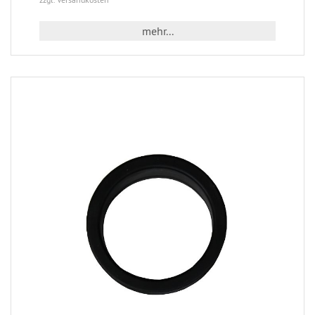
mehr...