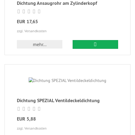
Dichtung Ansaugrohr am Zylinderkopf
EUR 17,65
zzgl. Versandkosten
mehr...
Dichtung SPEZIAL Ventildeckeldichtung
EUR 5,88
zzgl. Versandkosten