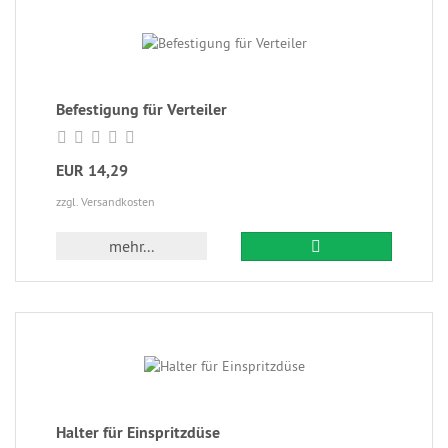
Befestigung für Verteiler
EUR 14,29
zzgl. Versandkosten
mehr...
Halter für Einspritzdüse