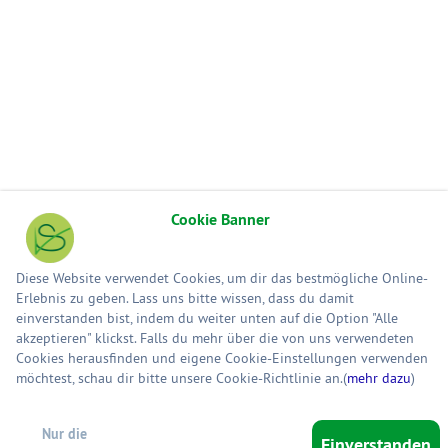
Cookie Banner
Diese Website verwendet Cookies, um dir das bestmögliche Online-
Erlebnis zu geben. Lass uns bitte wissen, dass du damit
einverstanden bist, indem du weiter unten auf die Option "Alle
akzeptieren" klickst. Falls du mehr über die von uns verwendeten
Cookies herausfinden und eigene Cookie-Einstellungen verwenden
möchtest, schau dir bitte unsere Cookie-Richtlinie an.(
mehr dazu
)
Nur die
Einverstanden