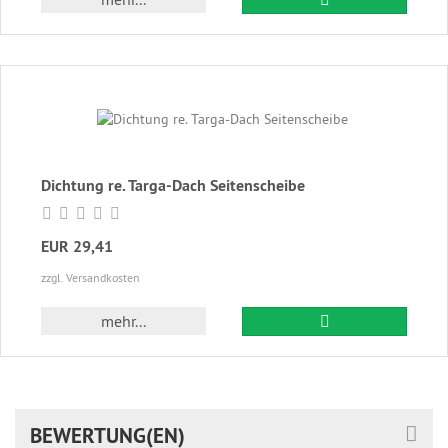
Dichtung re. Targa-Dach Seitenscheibe
EUR 29,41
zzgl. Versandkosten
In den Warenkor
mehr...
BEWERTUNG(EN)