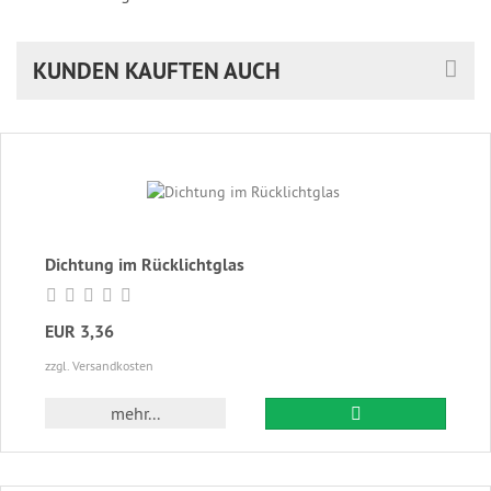
KUNDEN KAUFTEN AUCH
Dichtung im Rücklichtglas
EUR 3,36
zzgl. Versandkosten
In den Warenkor
mehr...