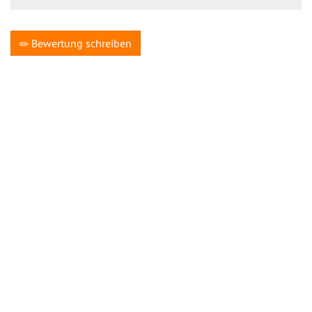
Bewertung schreiben